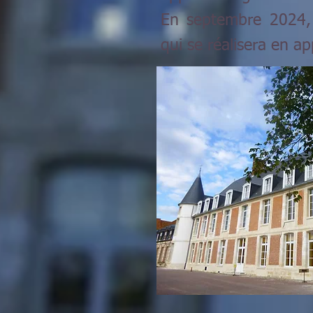
En septembre 2024, 
qui se réalisera en a